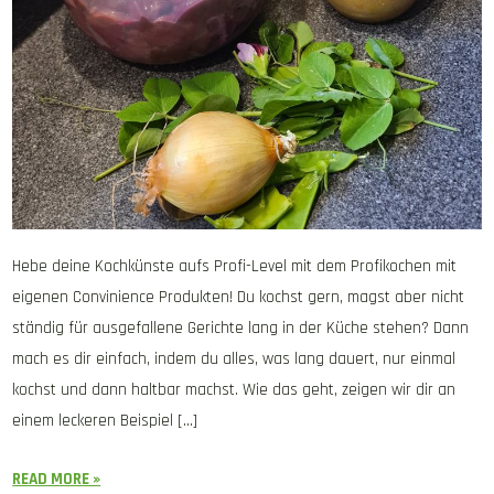
Hebe deine Kochkünste aufs Profi-Level mit dem Profikochen mit
eigenen Convinience Produkten! Du kochst gern, magst aber nicht
ständig für ausgefallene Gerichte lang in der Küche stehen? Dann
mach es dir einfach, indem du alles, was lang dauert, nur einmal
kochst und dann haltbar machst. Wie das geht, zeigen wir dir an
einem leckeren Beispiel […]
READ MORE »