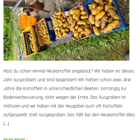
Hast du schon einmal Heukartoffel angebaut? Wir haben es dieses
Jahr ausprobiert und sind begeistert! Wir hatten schon zwei, drei
Jahre die Kartoffeln in unterschiedlichen Beeten. Vorrangig zur
Bodenverbesserung, nicht wegen der Ernte. Das Ausgraben ist
mühsam und wir haben mit der Heugabel auch oft Kartoffeln
aufgespießt statt ausgegraben. Das fällt bei den Heukartoffel alles
[…]