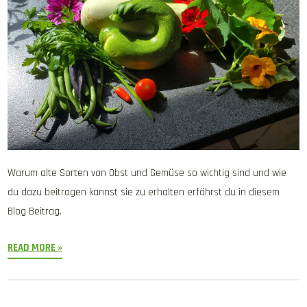
Warum alte Sorten von Obst und Gemüse so wichtig sind und wie
du dazu beitragen kannst sie zu erhalten erfährst du in diesem
Blog Beitrag.
READ MORE »