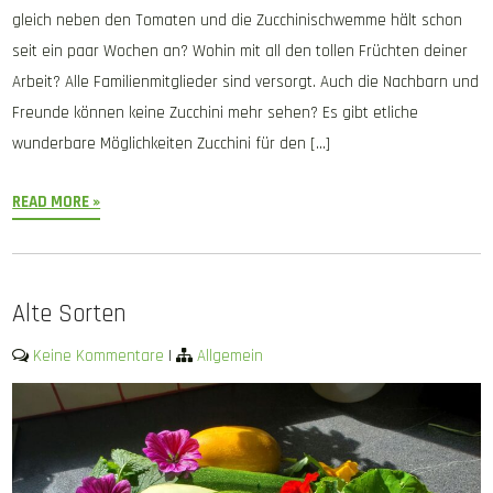
gleich neben den Tomaten und die Zucchinischwemme hält schon
seit ein paar Wochen an? Wohin mit all den tollen Früchten deiner
Arbeit? Alle Familienmitglieder sind versorgt. Auch die Nachbarn und
Freunde können keine Zucchini mehr sehen? Es gibt etliche
wunderbare Möglichkeiten Zucchini für den […]
READ MORE »
Alte Sorten
Keine Kommentare
|
Allgemein