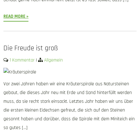
READ MORE »
Die Freude ist groß
1 Kommentar
|
Allgemein
Vor zwei Jahren haben wir eine Kräuterspirale aus Natursteinen
gebaut, die dieses Jahr neu mit Erde und Sand hinterfüllt werden
muss, da sie recht stark einsackt. Letztes Jahr haben wir uns über
die ersten kleinen Eidechsen gefreut, die sich auf den Steinen
gesonnt haben und darüber, dass die Spirale mit dem Miniteich ein
so gutes […]