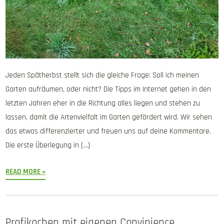
Jeden Spätherbst stellt sich die gleiche Frage: Soll ich meinen
Garten aufräumen, oder nicht? Die Tipps im Internet gehen in den
letzten Jahren eher in die Richtung alles liegen und stehen zu
lassen, damit die Artenvielfalt im Garten gefördert wird. Wir sehen
das etwas differenzierter und freuen uns auf deine Kommentare.
Die erste Überlegung in […]
READ MORE »
Profikochen mit eigenen Convinience