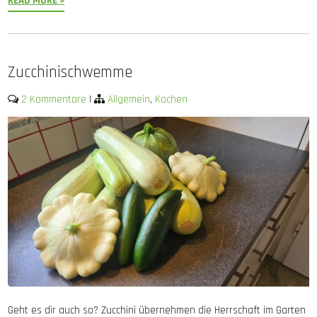
READ MORE »
Zucchinischwemme
2 Kommentare
|
Allgemein
,
Kochen
Geht es dir auch so? Zucchini übernehmen die Herrschaft im Garten