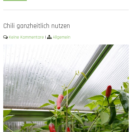
Chili ganzheitlich nutzen
Keine Kommentare
|
Allgemein