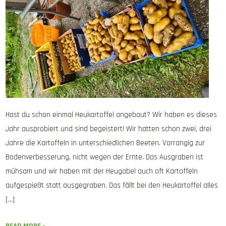
Hast du schon einmal Heukartoffel angebaut? Wir haben es dieses
Jahr ausprobiert und sind begeistert! Wir hatten schon zwei, drei
Jahre die Kartoffeln in unterschiedlichen Beeten. Vorrangig zur
Bodenverbesserung, nicht wegen der Ernte. Das Ausgraben ist
mühsam und wir haben mit der Heugabel auch oft Kartoffeln
aufgespießt statt ausgegraben. Das fällt bei den Heukartoffel alles
[…]