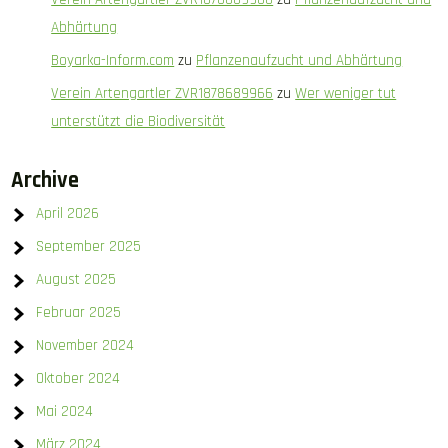
Abhärtung
Boyarka-Inform.com
zu
Pflanzenaufzucht und Abhärtung
Verein Artengartler ZVR1878689966
zu
Wer weniger tut
unterstützt die Biodiversität
Archive
April 2026
September 2025
August 2025
Februar 2025
November 2024
Oktober 2024
Mai 2024
März 2024