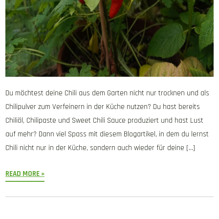
Du möchtest deine Chili aus dem Garten nicht nur trocknen und als
Chilipulver zum Verfeinern in der Küche nutzen? Du hast bereits
Chiliöl, Chilipaste und Sweet Chili Sauce produziert und hast Lust
auf mehr? Dann viel Spass mit diesem Blogartikel, in dem du lernst
Chili nicht nur in der Küche, sondern auch wieder für deine […]
READ MORE »