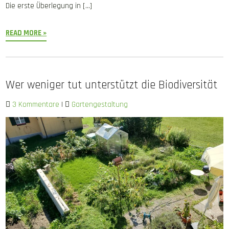
Die erste Überlegung in […]
READ MORE »
Wer weniger tut unterstützt die Biodiversität
3 Kommentare
|
Gartengestaltung