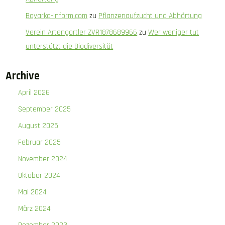
Boyarka-Inform.com
zu
Pflanzenaufzucht und Abhärtung
Verein Artengartler ZVR1878689966
zu
Wer weniger tut
unterstützt die Biodiversität
Archive
April 2026
September 2025
August 2025
Februar 2025
November 2024
Oktober 2024
Mai 2024
März 2024