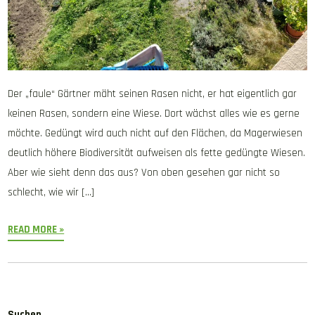
Der „faule“ Gärtner mäht seinen Rasen nicht, er hat eigentlich gar
keinen Rasen, sondern eine Wiese. Dort wächst alles wie es gerne
möchte. Gedüngt wird auch nicht auf den Flächen, da Magerwiesen
deutlich höhere Biodiversität aufweisen als fette gedüngte Wiesen.
Aber wie sieht denn das aus? Von oben gesehen gar nicht so
schlecht, wie wir […]
READ MORE »
Suchen