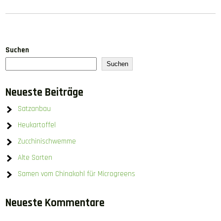
Suchen
Suchen
Neueste Beiträge
Satzanbau
Heukartoffel
Zucchinischwemme
Alte Sorten
Samen vom Chinakohl für Microgreens
Neueste Kommentare