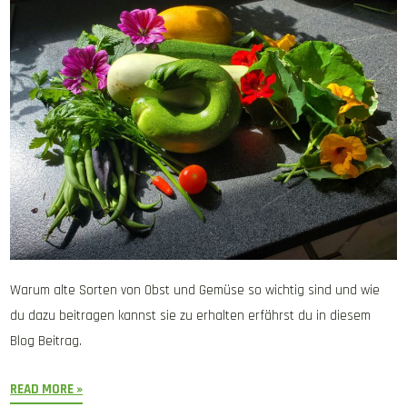
Warum alte Sorten von Obst und Gemüse so wichtig sind und wie
du dazu beitragen kannst sie zu erhalten erfährst du in diesem
Blog Beitrag.
READ MORE »